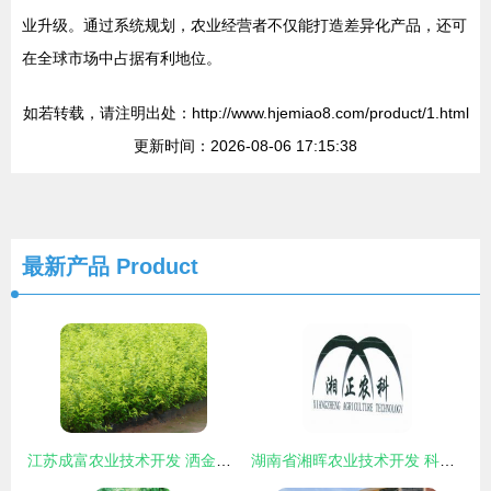
业升级。通过系统规划，农业经营者不仅能打造差异化产品，还可
在全球市场中占据有利地位。
如若转载，请注明出处：http://www.hjemiao8.com/product/1.html
更新时间：2026-08-06 17:15:38
最新产品
Product
江苏成富农业技术开发 洒金柏种植与养护技术详解
湖南省湘晖农业技术开发 科技兴农的创新实践