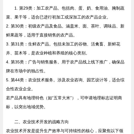
1. 第29类：加工农产品。包括肉、蛋、奶、食用油、腌制蔬
菜、果干等，适合已进行初加工或深加工的农产品企业。
2. 第30类：初级农产品及食品。涵盖米、面、茶叶、调味品、新
鲜果蔬等，适用于直接销售的农产品。
3. 第31类：生鲜农产品。包括未加工的谷物、活禽畜、新鲜花
卉、苗木等，是农业种植和养殖的核心类别。
4. 第35类：广告与销售服务。用于农产品线上线下推广，确保品
牌在市场中的独占性。
5. 第44类：农业技术服务。涉及农业咨询、园艺设计等，适合综
合性农业企业。
若产品具有地理特色（如“五常大米”），可申请地理标志证明商
标，以突出地域优势。
二、农业技术开发的战略方向
农业技术开发是提升生产效率与可持续性的核心，应聚焦以下领