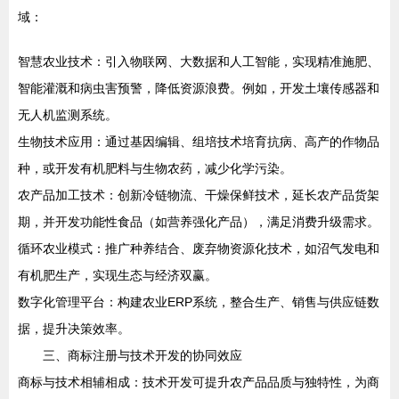
域：
智慧农业技术：引入物联网、大数据和人工智能，实现精准施肥、
智能灌溉和病虫害预警，降低资源浪费。例如，开发土壤传感器和
无人机监测系统。
生物技术应用：通过基因编辑、组培技术培育抗病、高产的作物品
种，或开发有机肥料与生物农药，减少化学污染。
农产品加工技术：创新冷链物流、干燥保鲜技术，延长农产品货架
期，并开发功能性食品（如营养强化产品），满足消费升级需求。
循环农业模式：推广种养结合、废弃物资源化技术，如沼气发电和
有机肥生产，实现生态与经济双赢。
数字化管理平台：构建农业ERP系统，整合生产、销售与供应链数
据，提升决策效率。
三、商标注册与技术开发的协同效应
商标与技术相辅相成：技术开发可提升农产品品质与独特性，为商