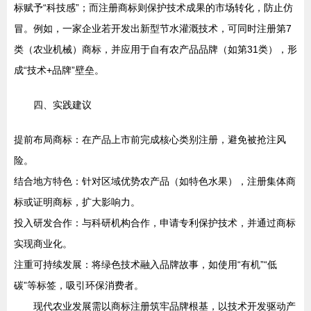
标赋予“科技感”；而注册商标则保护技术成果的市场转化，防止仿
冒。例如，一家企业若开发出新型节水灌溉技术，可同时注册第7
类（农业机械）商标，并应用于自有农产品品牌（如第31类），形
成“技术+品牌”壁垒。
四、实践建议
提前布局商标：在产品上市前完成核心类别注册，避免被抢注风
险。
结合地方特色：针对区域优势农产品（如特色水果），注册集体商
标或证明商标，扩大影响力。
投入研发合作：与科研机构合作，申请专利保护技术，并通过商标
实现商业化。
注重可持续发展：将绿色技术融入品牌故事，如使用“有机”“低
碳”等标签，吸引环保消费者。
现代农业发展需以商标注册筑牢品牌根基，以技术开发驱动产