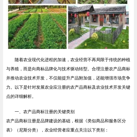
随着农业现代化进程的加速，农业经营不再局限于传统的种植
与养殖，而是向商标品牌化与技术驱动转型。合理注册农产品商标
并推动农业技术开发，不仅能提升产品附加值，还能增强市场竞争
力。以下是针对发展农业应注册的农产品商标及农业技术开发关键
点的详细解析。
一、农产品商标注册的关键类别
农产品商标注册是品牌建设的基础，根据《类似商品和服务区分
表》（尼斯分类），农业经营者应重点关注以下类别：