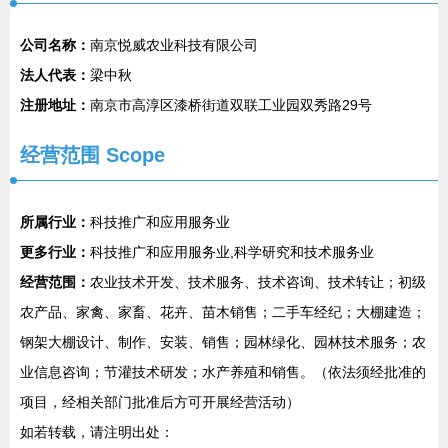
公司名称：
南京悦威农业科技有限公司
法人代表：
梁中秋
注册地址：
南京市高淳区漆桥街道双联工业园双秀路29号
经营范围 Scope
所属行业：
科技推广和应用服务业
更多行业：
科技推广和应用服务业,科学研究和技术服务业
经营范围：
农业技术开发、技术服务、技术咨询、技术转让；初级
农产品、家禽、家畜、花卉、苗木销售；二手车经纪；大棚建造；
钢架大棚设计、制作、安装、销售；园林绿化、园林技术服务；农
业信息咨询；节灌技术研发；水产养殖和销售。（依法须经批准的
项目，经相关部门批准后方可开展经营活动）
如若转载，请注明出处：