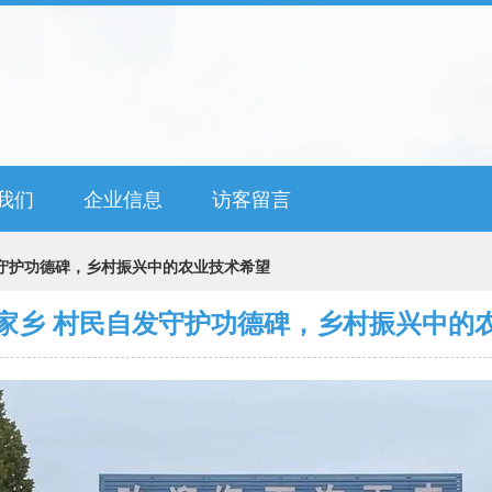
我们
企业信息
访客留言
守护功德碑，乡村振兴中的农业技术希望
家乡 村民自发守护功德碑，乡村振兴中的