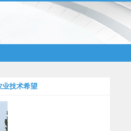
农业技术希望