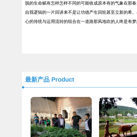
脱的生命赋有怎样怎样不同的可能收成原本有的气象在那春
自我逻辑的一片回讲来不是让功德产生回轮甚至立新的希。
心的传统与运用流转的组合在一道路那风地吹的人终是有梦
最新产品
Product