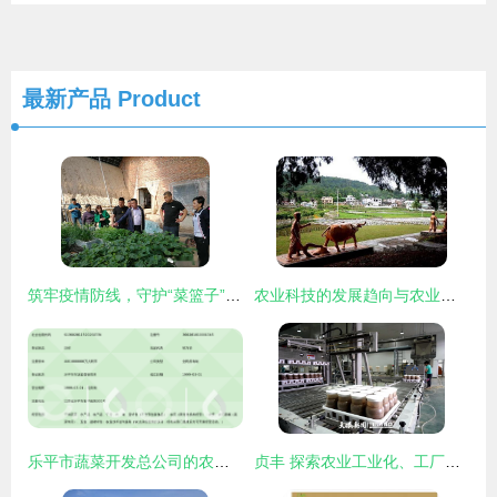
最新产品
Product
筑牢疫情防线，守护“菜篮子”安全——省农业农村厅调研指导我市农产品质量安全工作
农业科技的发展趋向与农业技术开发的未来路径
乐平市蔬菜开发总公司的农业技术开发创新之路
贞丰 探索农业工业化、工厂化、规模化发展新路径，驱动农业技术开发创新