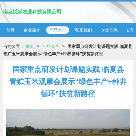
南京悦威农业科技有限公司
首页
企业简介
产品大全
联系我们
企业信息
访客
>
>
当前位置：
首页
产品大全
国家重点研发计划课题实践 临夏县
青贮玉米观摩会展示“绿色丰产+种养循环”扶贫新路径
国家重点研发计划课题实践 临夏县
青贮玉米观摩会展示“绿色丰产+种养
循环”扶贫新路径