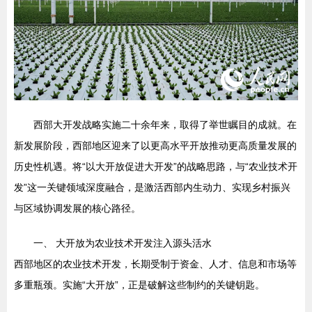
西部大开发战略实施二十余年来，取得了举世瞩目的成就。在
新发展阶段，西部地区迎来了以更高水平开放推动更高质量发展的
历史性机遇。将“以大开放促进大开发”的战略思路，与“农业技术开
发”这一关键领域深度融合，是激活西部内生动力、实现乡村振兴
与区域协调发展的核心路径。
一、 大开放为农业技术开发注入源头活水
西部地区的农业技术开发，长期受制于资金、人才、信息和市场等
多重瓶颈。实施“大开放”，正是破解这些制约的关键钥匙。