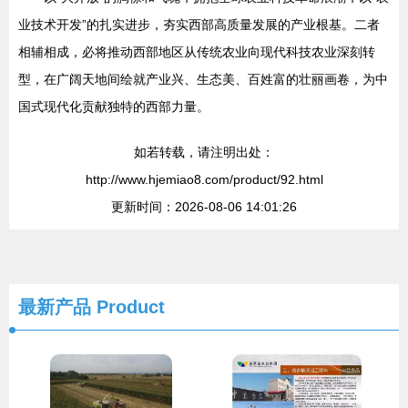
业技术开发”的扎实进步，夯实西部高质量发展的产业根基。二者
相辅相成，必将推动西部地区从传统农业向现代科技农业深刻转
型，在广阔天地间绘就产业兴、生态美、百姓富的壮丽画卷，为中
国式现代化贡献独特的西部力量。
如若转载，请注明出处：
http://www.hjemiao8.com/product/92.html
更新时间：2026-08-06 14:01:26
最新产品
Product