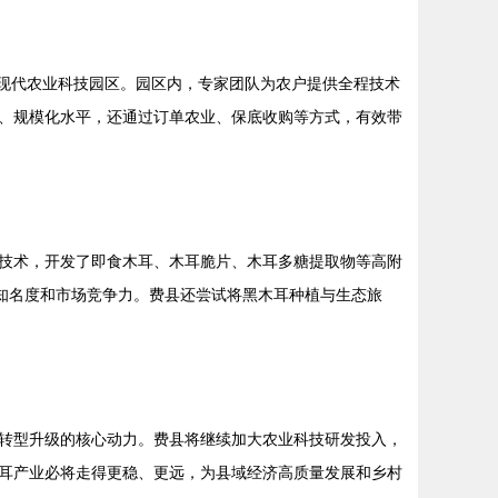
的现代农业科技园区。园区内，专家团队为农户提供全程技术
、规模化水平，还通过订单农业、保底收购等方式，有效带
技术，开发了即食木耳、木耳脆片、木耳多糖提取物等高附
知名度和市场竞争力。费县还尝试将黑木耳种植与生态旅
转型升级的核心动力。费县将继续加大农业科技研发投入，
耳产业必将走得更稳、更远，为县域经济高质量发展和乡村