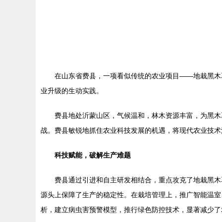
在山东省费县，一项看似传统的农业项目——地栽黑木
业升级的生动实践。
费县地处沂蒙山区，气候温和，林木资源丰富，为黑木
战。费县敏锐地抓住农业科技发展的机遇，将现代农业技术深
科技赋能，破解生产难题
费县通过引进和自主研发相结合，重点攻克了地栽黑木
源头上保障了生产的稳定性。在栽培管理上，推广智能温室
析，建立病虫害预警模型，推行绿色防控技术，显著减少了