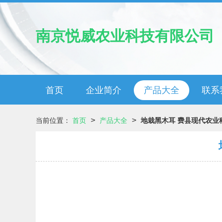
南京悦威农业科技有限公司
首页
企业简介
产品大全
联系
>
>
当前位置：
首页
产品大全
地栽黑木耳 费县现代农业