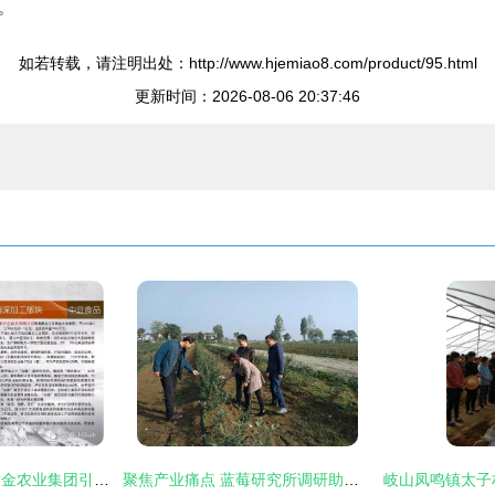
。
如若转载，请注明出处：http://www.hjemiao8.com/product/95.html
更新时间：2026-08-06 20:37:46
赋能现代农业，谷黄金农业集团引领农业技术开发新篇章
聚焦产业痛点 蓝莓研究所调研助推陕西蓝莓健康可持续发展