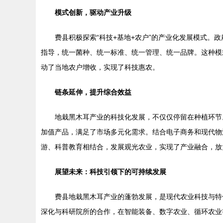
模式创新，驱动产业升级
费县积极探索“科技+基地+农户”的产业化发展模式
指导，统一菌种、统一标准、统一管理、统一品牌。这种模
动了当地农户增收，实现了科技惠农。
链条延伸，提升综合效益
地栽黑木耳产业的科技化发展，不仅仅停留在种植环节
加值产品，满足了市场多元化需求。结合电子商务和现代物
游、科普教育相结合，发展观光农业，实现了产业融合，放
展望未来：科技引领下的可持续发展
费县地栽黑木耳产业的蓬勃发展，是现代农业科技与特
深化与科研院所的合作，在智能装备、数字农业、循环农业