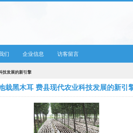
我们
企业信息
访客留言
科技发展的新引擎
地栽黑木耳 费县现代农业科技发展的新引