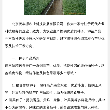
北京茂丰源农业科技发展有限公司，作为一家专注于现代农业
科技服务的企业，致力于为农业生产提供优质的种子、种苗产品，
并不断推进农业技术的研发与创新。以下将详细介绍其核心产品体
系及技术开发方向。
一、种子产品系列
茂丰源精选并推广一系列高产、优质、抗逆性强的农作物种子，涵
盖粮食作物、经济作物及特色果蔬等多个领域：
1. 粮食作物种子：包括高产杂交水稻、优质小麦、抗病玉米
等，注重品种的稳产性与适应性，助力保障粮食安全。
2. 蔬菜种子：提供番茄、黄瓜、辣椒、叶菜类等多样化品种，其中
不少为耐储存、风味佳的改良品种，适合设施农业与露天种植。