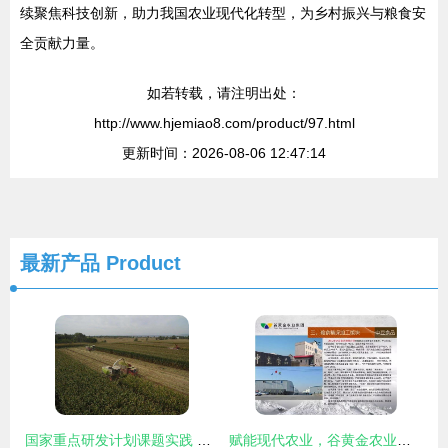
续聚焦科技创新，助力我国农业现代化转型，为乡村振兴与粮食安
全贡献力量。
如若转载，请注明出处：
http://www.hjemiao8.com/product/97.html
更新时间：2026-08-06 12:47:14
最新产品
Product
国家重点研发计划课题实践 临夏县青贮玉米观摩会展示“绿色丰产+种养循环”扶贫新路径
赋能现代农业，谷黄金农业集团引领农业技术开发新篇章