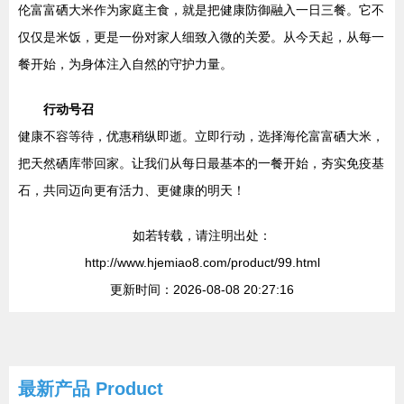
伦富富硒大米作为家庭主食，就是把健康防御融入一日三餐。它不
仅仅是米饭，更是一份对家人细致入微的关爱。从今天起，从每一
餐开始，为身体注入自然的守护力量。
行动号召
健康不容等待，优惠稍纵即逝。立即行动，选择海伦富富硒大米，
把天然硒库带回家。让我们从每日最基本的一餐开始，夯实免疫基
石，共同迈向更有活力、更健康的明天！
如若转载，请注明出处：
http://www.hjemiao8.com/product/99.html
更新时间：2026-08-08 20:27:16
最新产品
Product