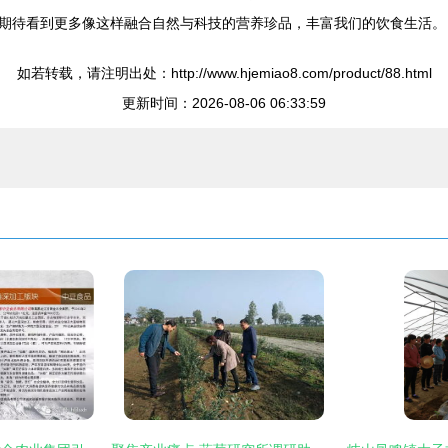
期待看到更多像这样融合自然与科技的营养珍品，丰富我们的饮食生活。
如若转载，请注明出处：http://www.hjemiao8.com/product/88.html
更新时间：2026-08-06 06:33:59