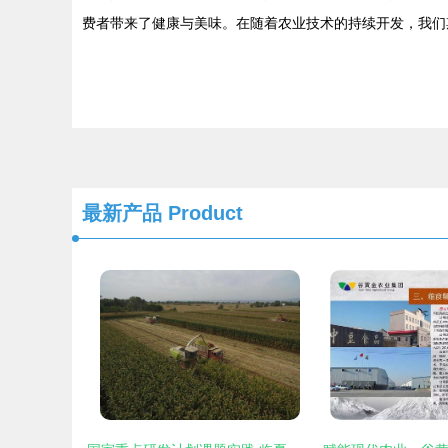
费者带来了健康与美味。在随着农业技术的持续开发，我们
最新产品
Product