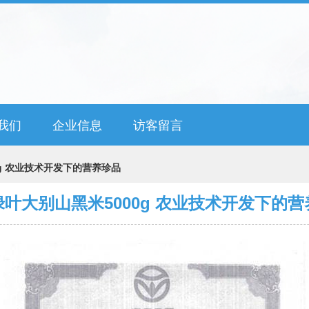
我们
企业信息
访客留言
g 农业技术开发下的营养珍品
叶大别山黑米5000g 农业技术开发下的