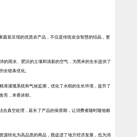
g家庭装呈现的优质农产品，不仅是传统农业智慧的结晶，更
充沛的雨水、肥沃的土壤和清新的空气，为黑米的生长提供了
的全链条优化。
精准灌溉系统和气候监测，优化了水稻的生长环境，提升了
发亮，米香浓郁。
，结合真空处理，延长了产品的保质期，让消费者随时随地都
资源转化为高品质的商品，既促进了地方经济发展，也为消